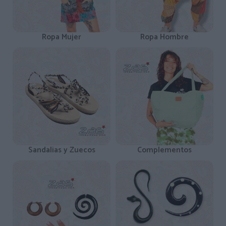
Ropa Mujer
Ropa Hombre
Sandalias y Zuecos
Complementos