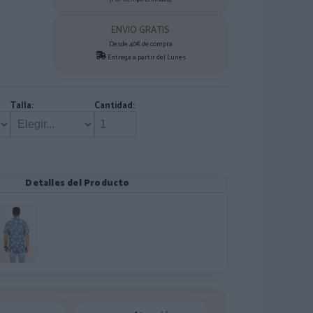
ENVIO GRATIS
Desde 40€ de compra
Entrega a partir del Lunes
Talla:
Cantidad:
Detalles del Producto