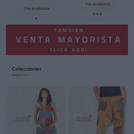
Ver producto
Ver producto
Colecciones