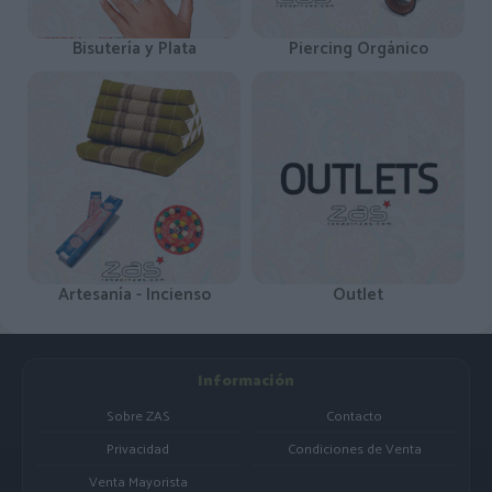
Bisutería y Plata
Piercing Orgánico
Artesanía - Incienso
Outlet
Información
Sobre ZAS
Contacto
Privacidad
Condiciones de Venta
Venta Mayorista