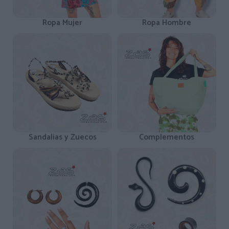
Ropa Mujer
Ropa Hombre
Sandalias y Zuecos
Complementos