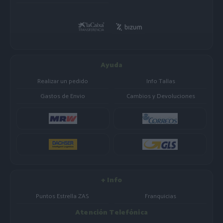
Ayuda
Realizar un pedido
Info Tallas
Gastos de Envio
Cambios y Devoluciones
+ Info
Puntos Estrella ZAS
Franquicias
Atención Telefónica