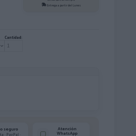
Entrega a partir del Lunes
Cantidad:
Atención
o seguro
WhatsApp
ta · PayPal ·