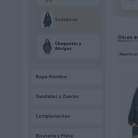
Sudaderas
Otros e
Chaquetas y
Abrigos
Ropa Hombre
Sandalias y Zuecos
Complementos
Bisutería y Plata