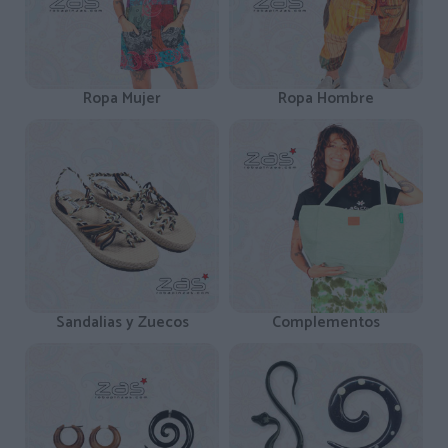
Ropa Mujer
Ropa Hombre
Sandalias y Zuecos
Complementos