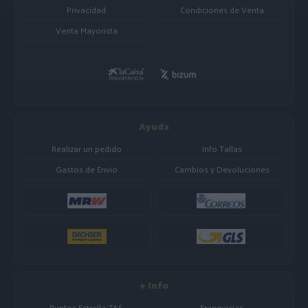
Privacidad
Condiciones de Venta
Venta Mayorista
Ayuda
Realizar un pedido
Info Tallas
Gastos de Envio
Cambios y Devoluciones
+ Info