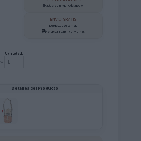
[Hasta el domingo 30 de agosto]
ENVIO GRATIS
Desde 40€ de compra
Entrega a partir del Viernes
Cantidad:
Detalles del Producto