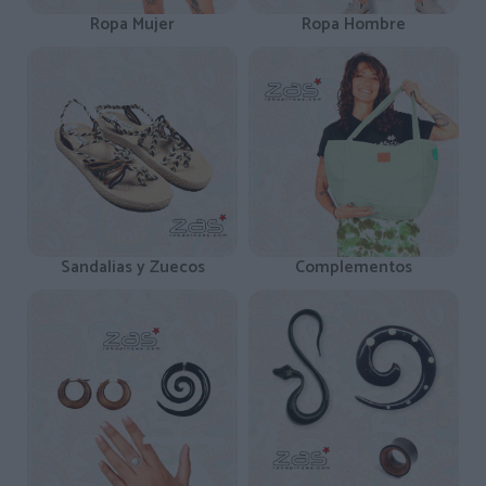
Ropa Mujer
Ropa Hombre
Sandalias y Zuecos
Complementos