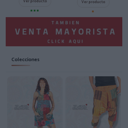
Ver producto
Ver producto
Colecciones