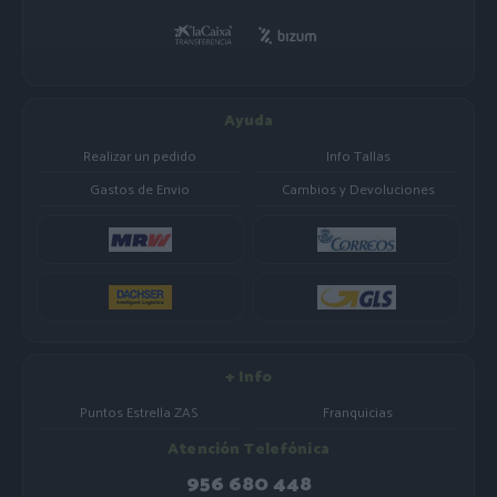
Ayuda
Realizar un pedido
Info Tallas
Gastos de Envio
Cambios y Devoluciones
+ Info
Puntos Estrella ZAS
Franquicias
Atención Telefónica
956 680 448