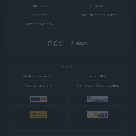
Sobre ZAS
Contacto
Privacidad
Condiciones de Venta
Venta Mayorista
Ayuda
Realizar un pedido
Info Tallas
Gastos de Envio
Cambios y Devoluciones