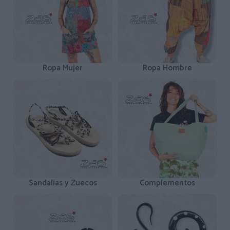
Ropa Mujer
Ropa Hombre
Sandalias y Zuecos
Complementos