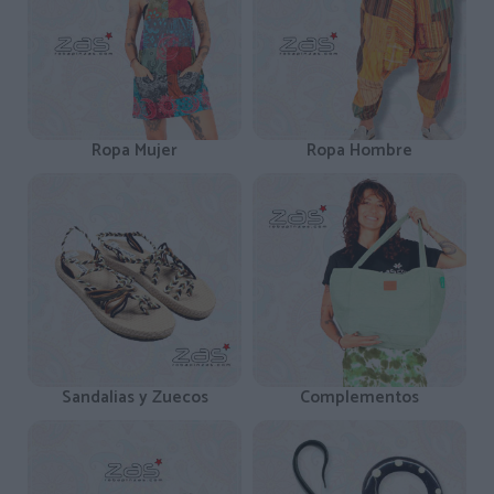
Ropa Mujer
Ropa Hombre
Sandalias y Zuecos
Complementos