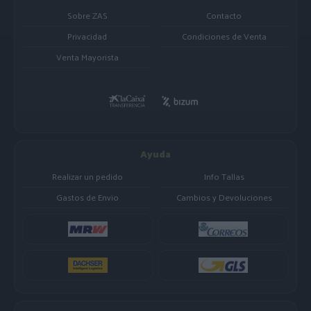
Sobre ZAS
Contacto
Privacidad
Condiciones de Venta
Venta Mayorista
Ayuda
Realizar un pedido
Info Tallas
Gastos de Envio
Cambios y Devoluciones